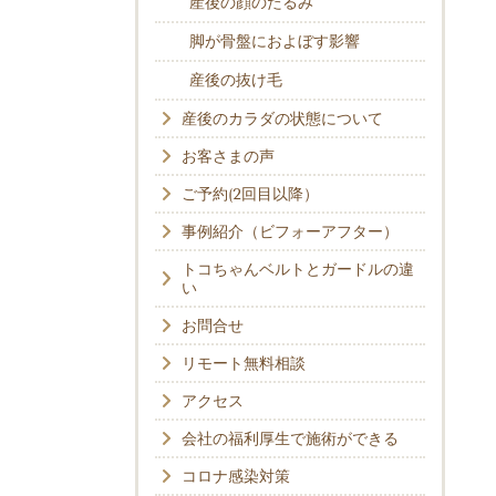
産後の顔のたるみ
脚が骨盤におよぼす影響
産後の抜け毛
産後のカラダの状態について
お客さまの声
ご予約(2回目以降）
事例紹介（ビフォーアフター）
トコちゃんベルトとガードルの違
い
お問合せ
リモート無料相談
アクセス
会社の福利厚生で施術ができる
コロナ感染対策