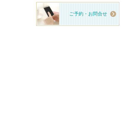
ご予約・お問合せ