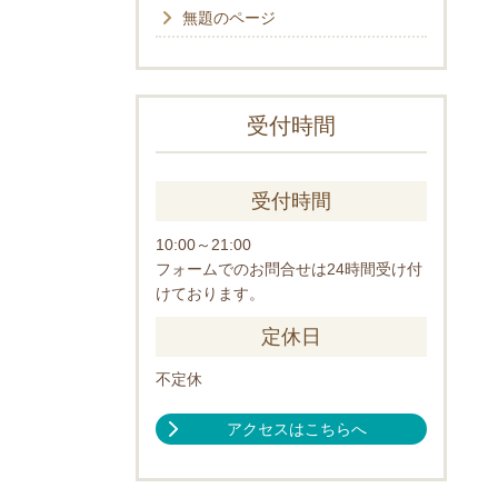
無題のページ
受付時間
受付時間
10:00～21:00
フォームでのお問合せは24時間受け付
けております。
定休日
不定休
アクセスはこちらへ