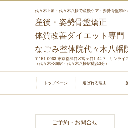
代々木上原・代々木八幡で産後ケア・姿勢骨盤矯正
産後・姿勢骨盤矯正
体質改善ダイエット専門
なごみ整体院代々木八幡
〒151-0063 東京都渋谷区富ヶ谷1-44-7 サンライ
（代々木公園駅・代々木八幡駅徒歩3分）
トップページ
選ばれる理由
ご予約・お問合せ