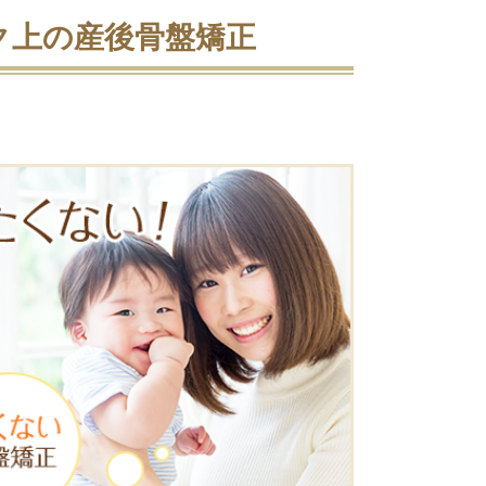
ク上の産後骨盤矯正