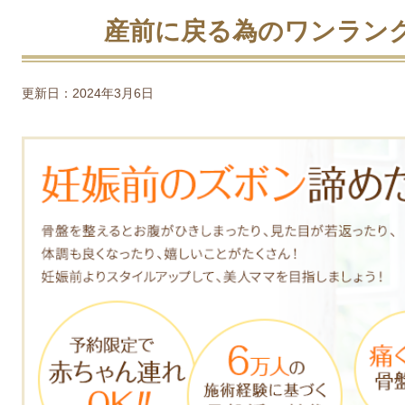
産前に戻る為のワンラン
更新日：2024年3月6日