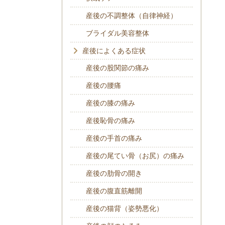
産後の不調整体（自律神経）
ブライダル美容整体
産後によくある症状
産後の股関節の痛み
産後の腰痛
産後の膝の痛み
産後恥骨の痛み
産後の手首の痛み
産後の尾てい骨（お尻）の痛み
産後の肋骨の開き
産後の腹直筋離開
産後の猫背（姿勢悪化）