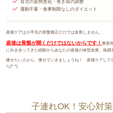
育児の姿勢悪化・巻き肩の調整
運動不要・食事制限なしのダイエット
産後ケアは小手先の骨盤矯正だけでは改善しません。
産後は骨盤が開くだけではないからです！
整形
に向き合ってきた経験からあなたの産後の体型改善、体調
痩せたい人から、痩せていきましょうね！ 産後ケアしてな
ら(^ ^)
子連れOK！安心対策