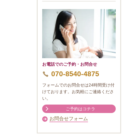
お電話でのご予約・お問合せ
070-8540-4875
フォームでのお問合せは24時間受け付
けております。お気軽にご連絡くださ
い。
ご予約はコチラ
お問合せフォーム