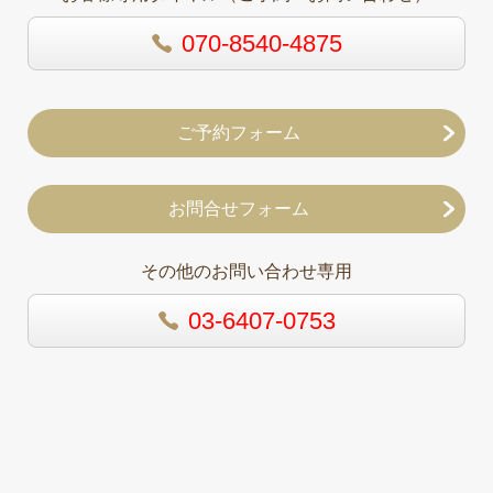
070-8540-4875
ご予約フォーム
お問合せフォーム
その他のお問い合わせ専用
03-6407-0753