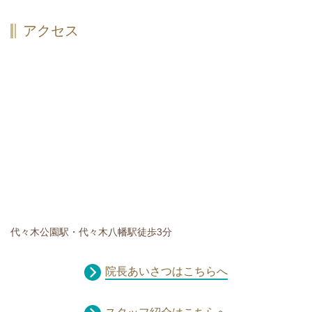
アクセス
代々木公園駅・代々木八幡駅徒歩3分
院長あいさつはこちらへ