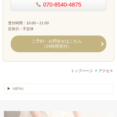
070-8540-4875
受付時間：10:00～21:00
定休日：不定休
ご予約・お問合せ
はこちら
（24時間受付）
トップページ
アクセス
MENU