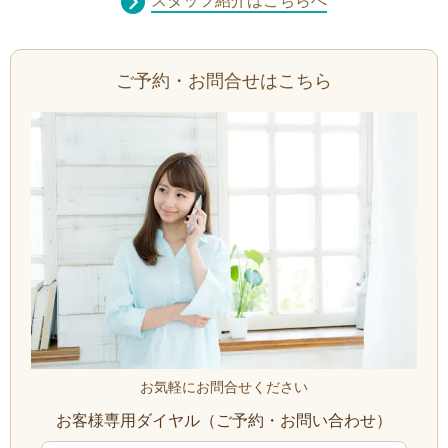
スタッフ紹介はこちらへ
ご予約・お問合せはこちら
お気軽にお問合せください
お客様専用ダイヤル（ご予約・お問い合わせ）