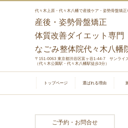
代々木上原・代々木八幡で産後ケア・姿勢骨盤矯正
産後・姿勢骨盤矯正
体質改善ダイエット専門
なごみ整体院代々木八幡
〒151-0063 東京都渋谷区富ヶ谷1-44-7 サンライ
（代々木公園駅・代々木八幡駅徒歩3分）
トップページ
選ばれる理由
ご予約・お問合せ