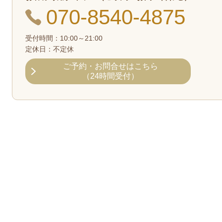
070-8540-4875
受付時間：10:00～21:00
定休日：不定休
ご予約・お問合せ
はこちら
（24時間受付）