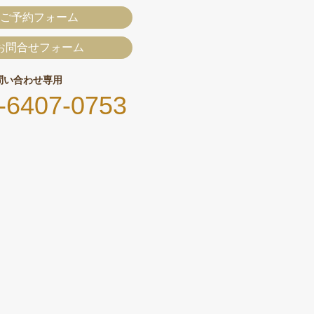
ご予約フォーム
お問合せフォーム
問い合わせ専用
-6407-0753