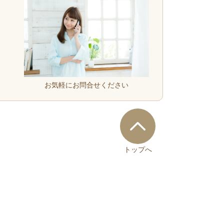
お気軽にお問合せください
トップへ