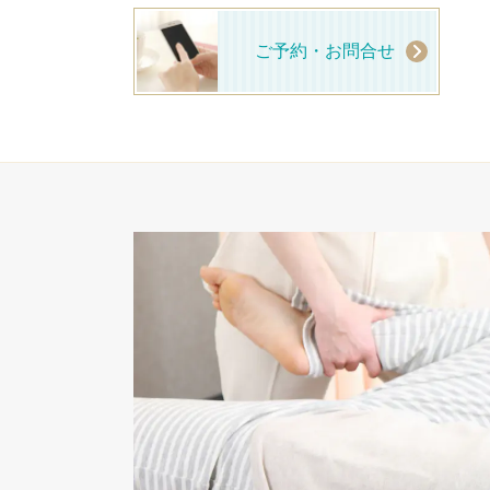
ご予約・お問合せ