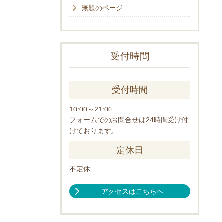
無題のページ
受付時間
受付時間
10:00～21:00
フォームでのお問合せは24時間受け付
けております。
定休日
不定休
アクセスはこちらへ