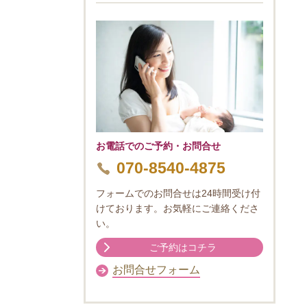
お電話でのご予約・お問合せ
070-8540-4875
フォームでのお問合せは24時間受け付
けております。お気軽にご連絡くださ
い。
ご予約はコチラ
お問合せフォーム