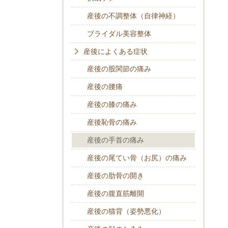
産後の不調整体（自律神経）
ブライダル美容整体
産後によくある症状
産後の股関節の痛み
産後の腰痛
産後の膝の痛み
産後恥骨の痛み
産後の手首の痛み
産後の尾てい骨（お尻）の痛み
産後の肋骨の開き
産後の腹直筋離開
産後の猫背（姿勢悪化）