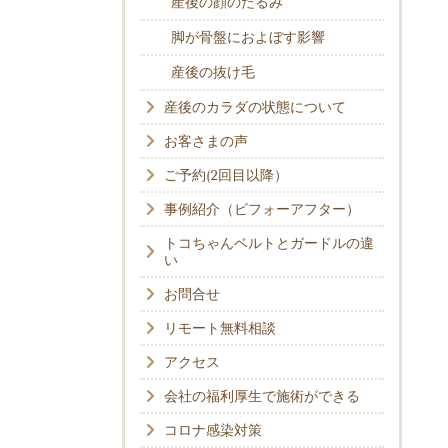
産後の顔のたるみ
脚が骨盤におよぼす影響
産後の抜け毛
産後のカラダの状態について
お客さまの声
ご予約(2回目以降）
事例紹介（ビフォーアフター）
トコちゃんベルトとガードルの違
い
お問合せ
リモート無料相談
アクセス
会社の福利厚生で施術ができる
コロナ感染対策