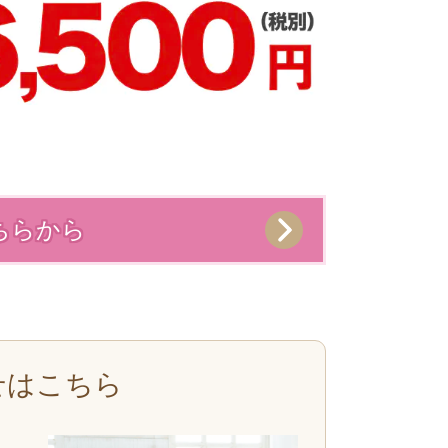
ちらから
せはこちら