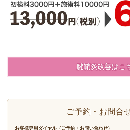
腱鞘炎改善はこ
ご予約・お問合
お客様専用ダイヤル（ご予約・お問い合わせ）