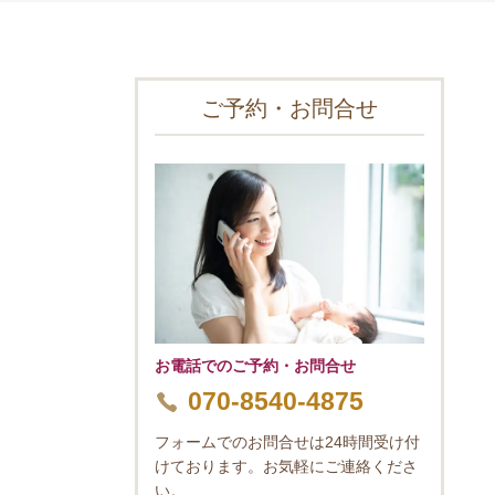
ご予約・お問合せ
お電話でのご予約・お問合せ
070-8540-4875
フォームでのお問合せは24時間受け付
けております。お気軽にご連絡くださ
い。