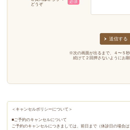
必須
どうぞ
※次の画面が出るまで、４〜５秒
続けて２回押さないようにお願
＜キャンセルポリシーについて＞
■ご予約のキャンセルについて
ご予約のキャンセルにつきましては、前日まで（休診日の場合は