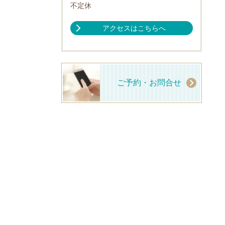
不定休
アクセスはこちらへ
ご予約・お問合せ