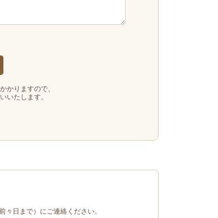
かかりますので、
いいたします。
前々日まで）にご連絡ください。