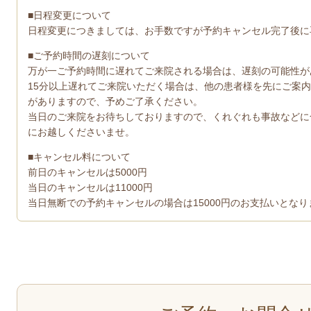
■日程変更について
日程変更につきましては、お手数ですが予約キャンセル完了後に
■ご予約時間の遅刻について
万が一ご予約時間に遅れてご来院される場合は、遅刻の可能性が
15分以上遅れてご来院いただく場合は、他の患者様を先にご案
がありますので、予めご了承ください。
当日のご来院をお待ちしておりますので、くれぐれも事故などに
にお越しくださいませ。
■キャンセル料について
前日のキャンセルは5000円
当日のキャンセルは11000円
当日無断での予約キャンセルの場合は15000円のお支払いとな