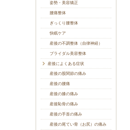
姿勢・美容矯正
腰痛整体
ぎっくり腰整体
快眠ケア
産後の不調整体（自律神経）
ブライダル美容整体
産後によくある症状
産後の股関節の痛み
産後の腰痛
産後の膝の痛み
産後恥骨の痛み
産後の手首の痛み
産後の尾てい骨（お尻）の痛み