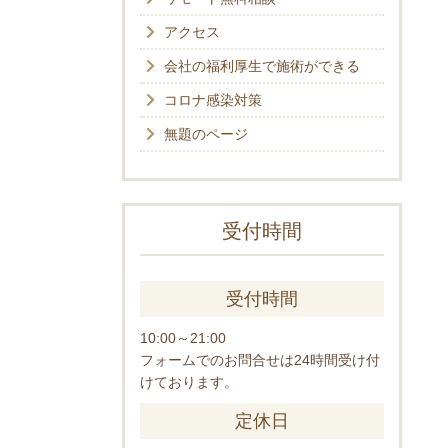
アクセス
会社の福利厚生で施術ができる
コロナ感染対策
無題のページ
受付時間
受付時間
10:00～21:00
フォームでのお問合せは24時間受け付
けております。
定休日