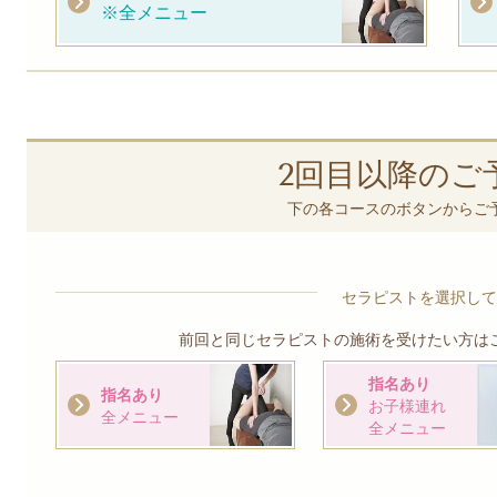
※全メニュー
2回目以降のご
下の各コースのボタンからご
セラピストを選択して
前回と同じセラピストの施術を受けたい方は
指名あり
指名あり
お子様連れ
全メニュー
全メニュー