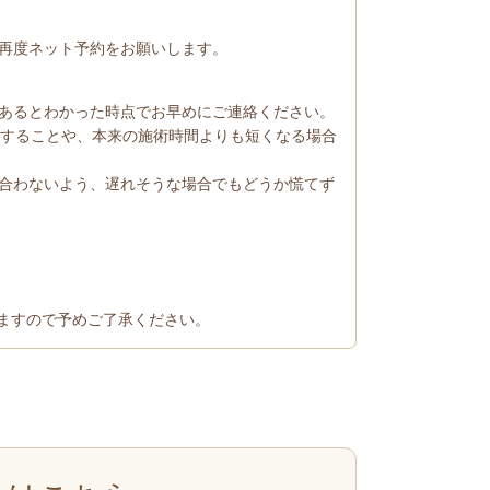
再度ネット予約をお願いします。
あるとわかった時点でお早めにご連絡ください。
内することや、本来の施術時間よりも短くなる場合
合わないよう、遅れそうな場合でもどうか慌てず
りますので予めご了承ください。