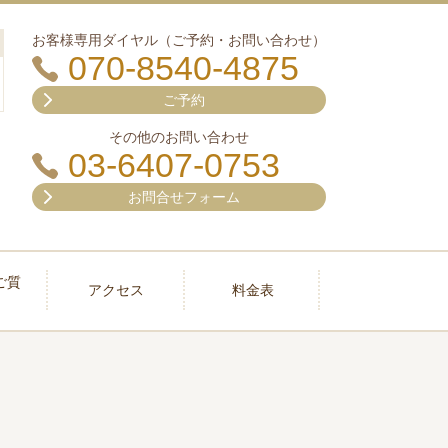
お客様専用ダイヤル（ご予約・お問い合わせ）
070-8540-4875
ご予約
その他のお問い合わせ
03-6407-0753
お問合せフォーム
ご質
アクセス
料金表