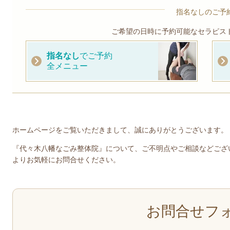
指名なしのご予
ご希望の日時に予約可能なセラピス
指名なし
でご予約
全メニュー
ホームページをご覧いただきまして、誠にありがとうございます。
『代々木八幡なごみ整体院』について、ご不明点やご相談などござ
よりお気軽にお問合せください。
お問合せフ