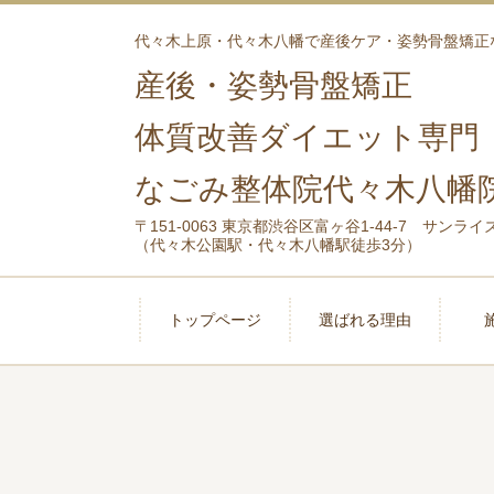
代々木上原・代々木八幡で産後ケア・姿勢骨盤矯正
産後・姿勢骨盤矯正
体質改善ダイエット専門
なごみ整体院代々木八幡
〒151-0063 東京都渋谷区富ヶ谷1-44-7 サンライ
（代々木公園駅・代々木八幡駅徒歩3分）
トップページ
選ばれる理由