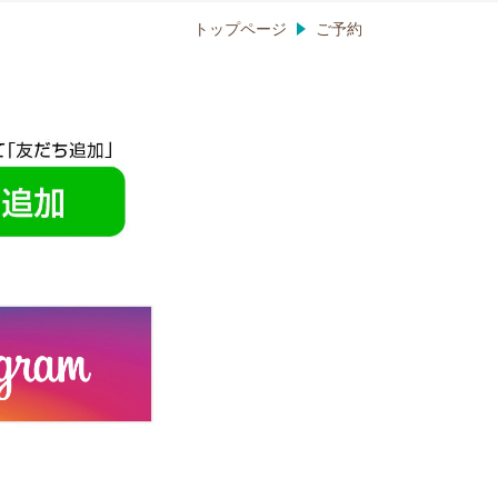
トップページ
ご予約