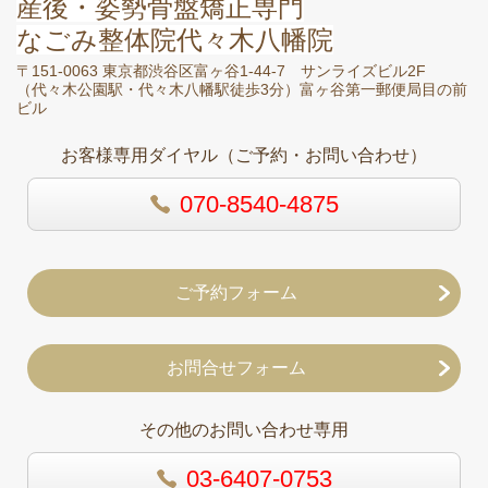
産後・姿勢骨盤矯正専門
なごみ整体院代々木八幡院
〒151-0063 東京都渋谷区富ヶ谷1-44-7 サンライズビル2F
（
代々木公園駅・代々木八幡駅徒歩3分）富ヶ谷第一郵便局目の前
ビル
お客様専用ダイヤル（ご予約・お問い合わせ）
070-8540-4875
ご予約フォーム
お問合せフォーム
その他のお問い合わせ専用
03-6407-0753