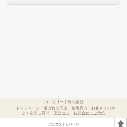
(c) ビリード株式会社
トップページ
選ばれる理由
施術案内
お客さまの声
よくあるご質問
アクセス
お問合せ・ご予約
パソコン
｜モバイル