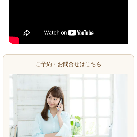
ご予約・お問合せはこちら