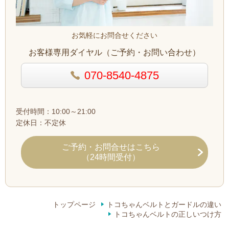
お気軽にお問合せください
お客様専用ダイヤル（ご予約・お問い合わせ）
070-8540-4875
受付時間：10:00～21:00
定休日：不定休
ご予約・お問合せ
はこちら
（24時間受付）
トップページ
トコちゃんベルトとガードルの違い
トコちゃんベルトの正しいつけ方