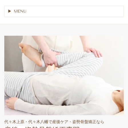
MENU
代々木上原・代々木八幡で産後ケア・姿勢骨盤矯正なら