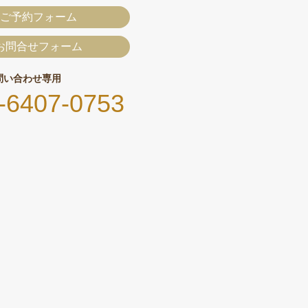
ご予約フォーム
お問合せフォーム
問い合わせ専用
-6407-0753