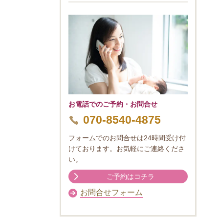
お電話でのご予約・お問合せ
070-8540-4875
フォームでのお問合せは24時間受け付
けております。お気軽にご連絡くださ
い。
ご予約はコチラ
お問合せフォーム