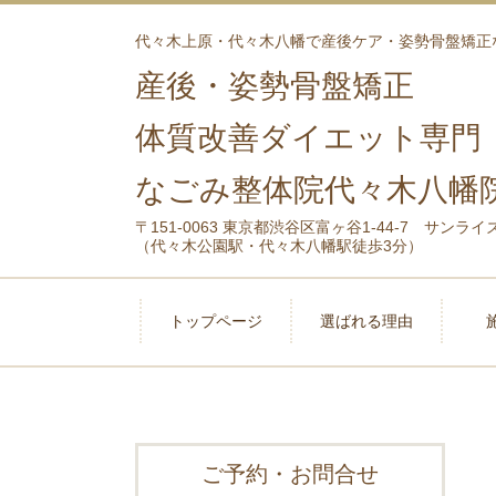
代々木上原・代々木八幡で産後ケア・姿勢骨盤矯正
産後・姿勢骨盤矯正
体質改善ダイエット専門
なごみ整体院代々木八幡
〒151-0063 東京都渋谷区富ヶ谷1-44-7 サンライ
（代々木公園駅・代々木八幡駅徒歩3分）
トップページ
選ばれる理由
ご予約・お問合せ