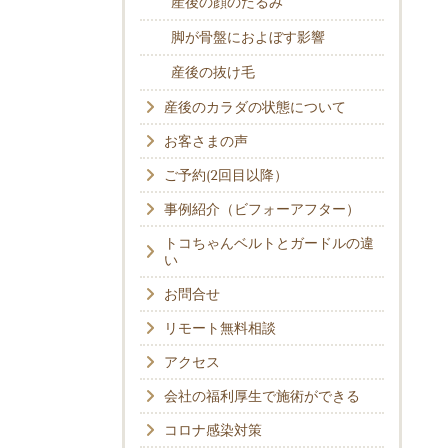
産後の顔のたるみ
脚が骨盤におよぼす影響
産後の抜け毛
産後のカラダの状態について
お客さまの声
ご予約(2回目以降）
事例紹介（ビフォーアフター）
トコちゃんベルトとガードルの違
い
お問合せ
リモート無料相談
アクセス
会社の福利厚生で施術ができる
コロナ感染対策