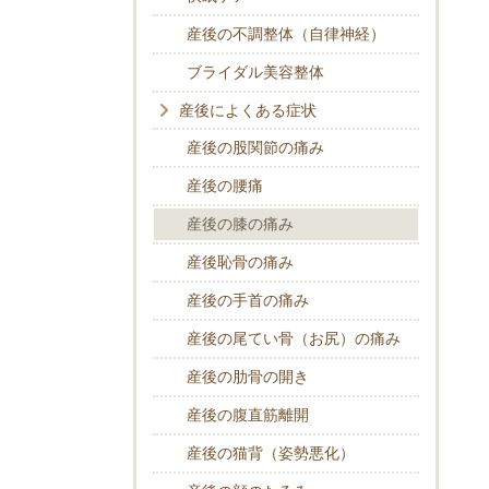
産後の不調整体（自律神経）
ブライダル美容整体
産後によくある症状
産後の股関節の痛み
産後の腰痛
産後の膝の痛み
産後恥骨の痛み
産後の手首の痛み
産後の尾てい骨（お尻）の痛み
産後の肋骨の開き
産後の腹直筋離開
産後の猫背（姿勢悪化）