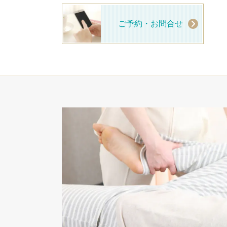
ご予約・お問合せ