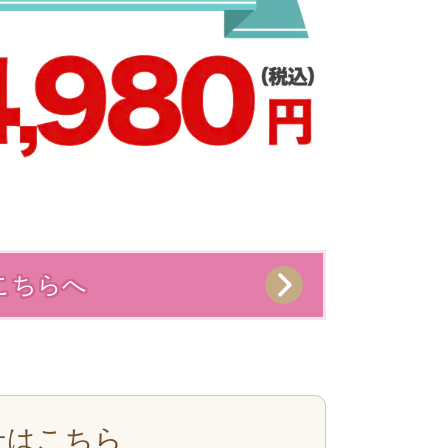
こちらへ
せはこちら