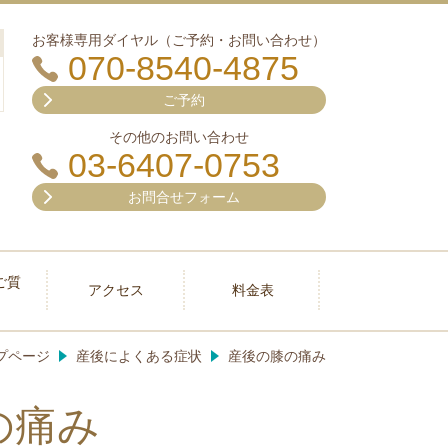
お客様専用ダイヤル（ご予約・お問い合わせ）
070-8540-4875
ご予約
その他のお問い合わせ
03-6407-0753
お問合せフォーム
ご質
アクセス
料金表
プページ
産後によくある症状
産後の膝の痛み
の痛み