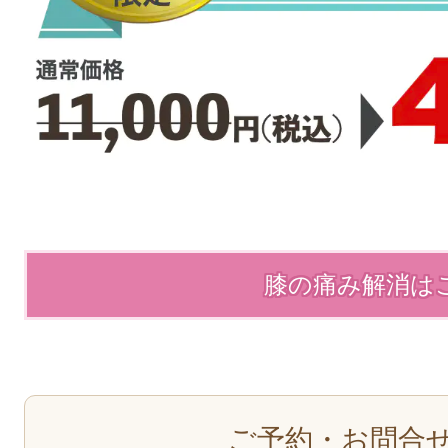
膝の痛み解消は
ご予約・お問合