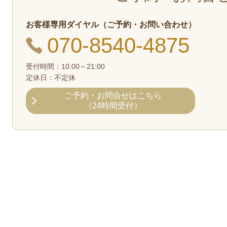
お客様専用ダイヤル（ご予約・お問い合わせ）
070-8540-4875
受付時間：10:00～21:00
定休日：不定休
ご予約・お問合せ
はこちら
（24時間受付）