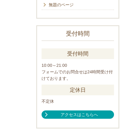
無題のページ
受付時間
受付時間
10:00～21:00
フォームでのお問合せは24時間受け付
けております。
定休日
不定休
アクセスはこちらへ