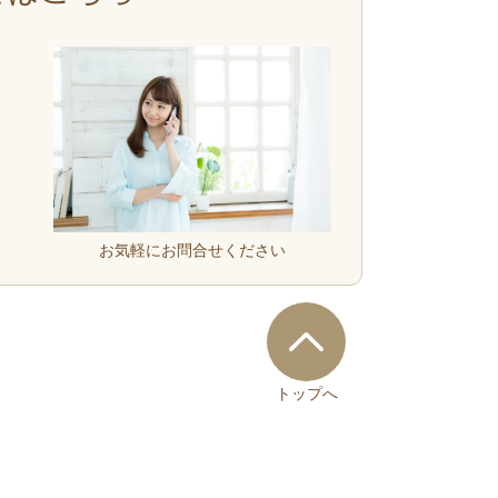
お気軽にお問合せください
トップへ